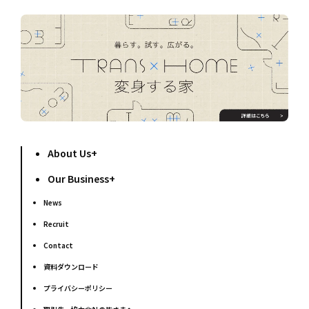
About Us
Our Business
News
Recruit
Contact
資料ダウンロード
プライバシーポリシー