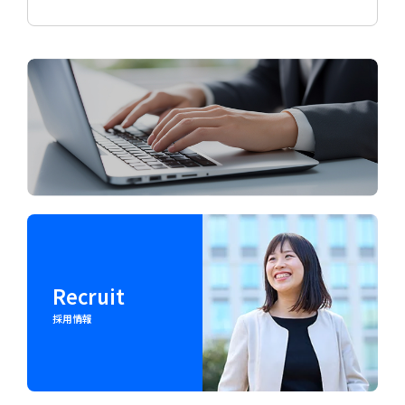
Download
パンフレットダウンロード
Recruit
採用情報