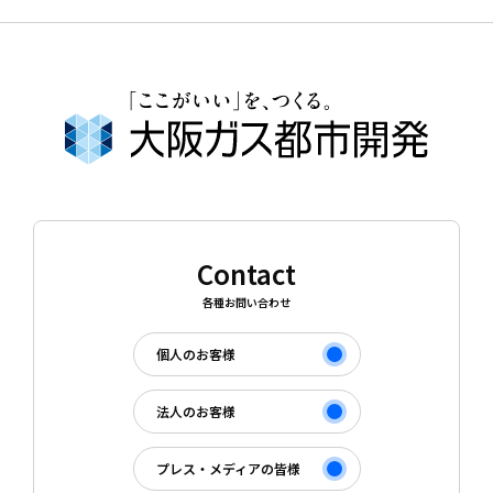
資料ダウンロード
プライバシーポリシー
取引先・協力会社の皆さまへ
Contact
各種お問い合わせ
サイトマップ
個人のお客様
法人のお客様
プレス・メディアの皆様