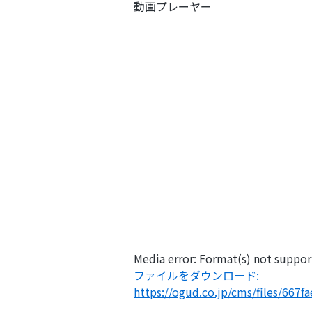
動画プレーヤー
Media error: Format(s) not suppor
ファイルをダウンロード:
https://ogud.co.jp/cms/files/66