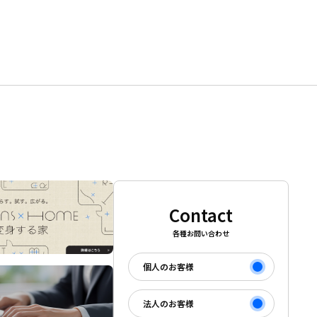
Contact
各種お問い合わせ
個人のお客様
法人のお客様