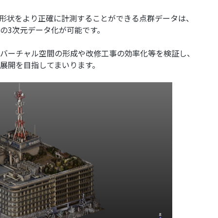
形状をより正確に計測することができる点群データは、
の3次元データ化が可能です。
バーチャル空間の形成や改修工事の効率化等を検証し、
展開を目指してまいります。