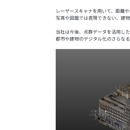
レーザースキャナを用いて、距離や
写真や図面では表現できない、建物
当社は今後、点群データを活用した
都市や建物のデジタル化のさらなる