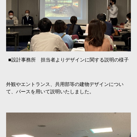
■設計事務所 担当者よりデザインに関する説明の様子
外観やエントランス、共用部等の建物デザインについ
て、パースを用いて説明いたしました。