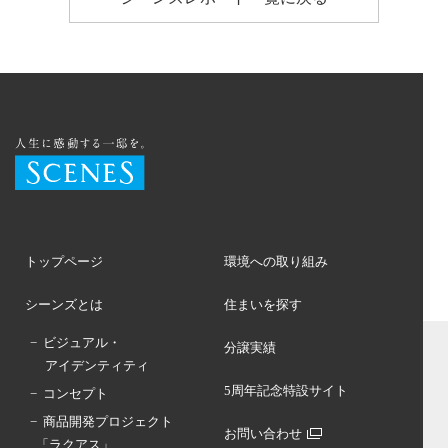
トップページ
環境への取り組み
シーンズとは
住まいを探す
− ビジュアル・
分譲実績
アイデンティティ
5周年記念特設サイト
− コンセプト
− 商品開発プロジェクト
お問い合わせ
「ラクアス」