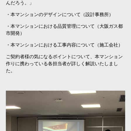
んだろう。」
・本マンションのデザインについて（設計事務所）
・本マンションにおける品質管理について（大阪ガス都
市開発）
・本マンションにおける工事内容について（施工会社）
ご契約者様の気になるポイントについて、本マンション
作りに携わっている各担当者が詳しく解説いたしまし
た。