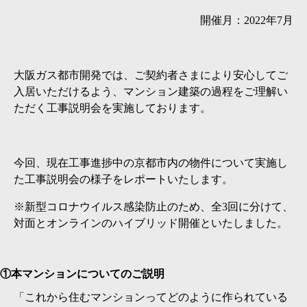
開催月：2022年7月
大阪ガス都市開発では、ご契約者さまにより安心してご
入居いただけるよう、マンション建築の過程をご理解い
ただく工事説明会を実施しております。
今回、現在工事進捗中の京都市内の物件について実施し
た工事説明会の様子をレポートいたします。
※新型コロナウイルス感染防止のため、全3回に分けて、
対面とオンラインのハイブリッド開催といたしました。
①本マンションについてのご説明
「これから住むマンションってどのように作られている