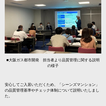
■大阪ガス都市開発 担当者より品質管理に関する説明
の様子
安心してご入居いただくため、「シーンズマンション」
の品質管理基準やチェック体制について説明いたしまし
た。