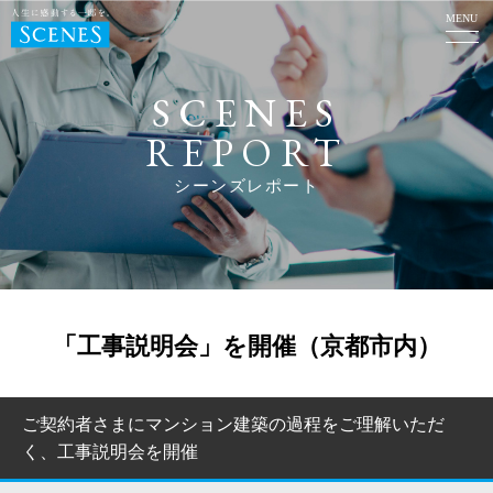
MENU
SCENES
REPORT
シーンズレポート
「工事説明会」を開催（京都市内）
ご契約者さまにマンション建築の過程をご理解いただ
く、工事説明会を開催