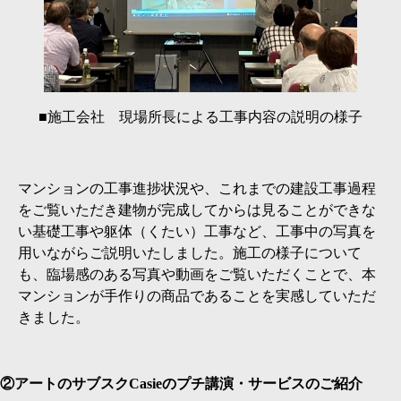
■施工会社 現場所長による工事内容の説明の様子
マンションの工事進捗状況や、これまでの建設工事過程
をご覧いただき建物が完成してからは見ることができな
い基礎工事や躯体（くたい）工事など、工事中の写真を
用いながらご説明いたしました。施工の様子について
も、臨場感のある写真や動画をご覧いただくことで、本
マンションが手作りの商品であることを実感していただ
きました。
②アートのサブスクCasieのプチ講演・サービスのご紹介