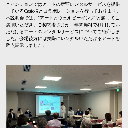
本マンションではアートの定額レンタルサービスを提供
しているCasie様とコラボレーションを行っております。
本説明会では、”アートとウェルビーイング”と題してご
講演いただき、ご契約者さまが半年間無料で利用してい
ただけるアートのレンタルサービスについてご紹介しま
した。会場後方には実際にレンタルいただけるアートを
数点展示しました。