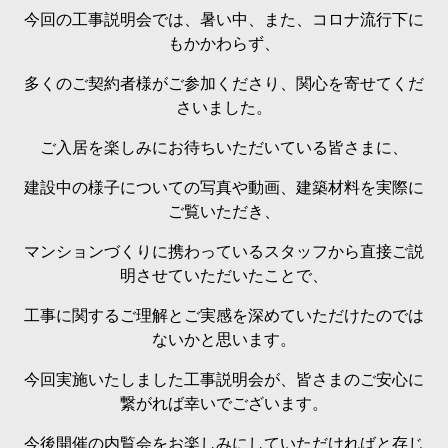
今回の工事説明会では、暑い中、また、コロナ流行下に
もかかわらず、
多くのご契約者様がご参加くださり、関心を寄せてくだ
さいました。
ご入居を楽しみにお待ちいただいている皆さまに、
建設中の様子についての写真や動画、建築材料を実際に
ご覧いただき、
マンションづくりに携わっているスタッフから直接ご説
明させていただいたことで、
工事に関するご理解とご実感を深めていただけたのでは
ないかと思います。
今回実施いたしました工事説明会が、皆さまのご安心に
繋がれば幸いでございます。
今後開催の内覧会をお楽しみにしていただければと存じ