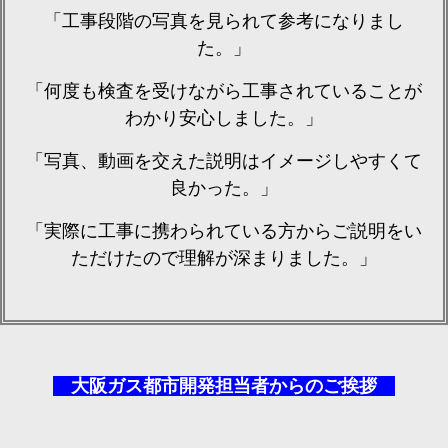
「工事段階の写真を見られて参考になりまし
た。」
「何度も検査を受けながら工事されていることが
わかり安心しました。」
「写真、動画を交えた説明はイメージしやすくて
良かった。」
「実際に工事に携わられている方からご説明をい
ただけたので理解が深まりました。」
大阪ガス都市開発担当者からのご挨拶