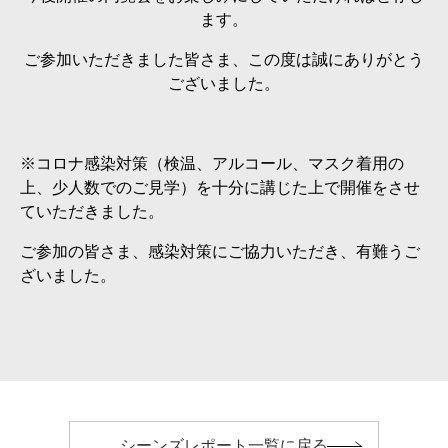
ます。
ご参加いただきました皆さま、この度は誠にありがとう
ございました。
※コロナ感染対策（検温、アルコール、マスク着用の
上、少人数でのご見学）を十分に講じた上で開催をさせ
ていただきました。
ご参加の皆さま、感染対策にご協力いただき、有難うご
ざいました。
シーンズレポート一覧に戻る