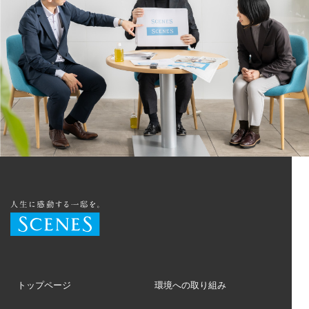
トップページ
環境への取り組み