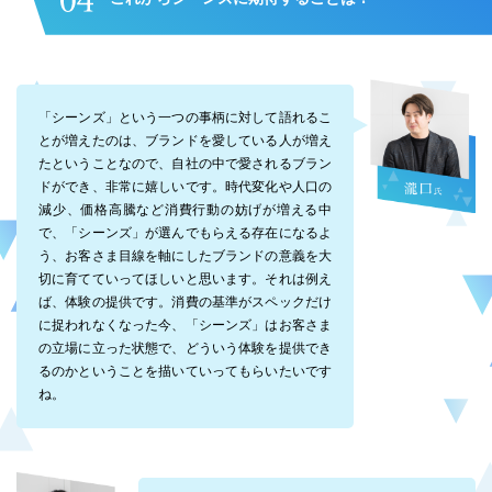
「シーンズ」という一つの事柄に対して語れるこ
とが増えたのは、ブランドを愛している人が増え
たということなので、自社の中で愛されるブラン
ドができ、非常に嬉しいです。時代変化や人口の
減少、価格高騰など消費行動の妨げが増える中
で、「シーンズ」が選んでもらえる存在になるよ
う、お客さま目線を軸にしたブランドの意義を大
切に育てていってほしいと思います。それは例え
ば、体験の提供です。消費の基準がスペックだけ
に捉われなくなった今、「シーンズ」はお客さま
の立場に立った状態で、どういう体験を提供でき
るのかということを描いていってもらいたいです
ね。