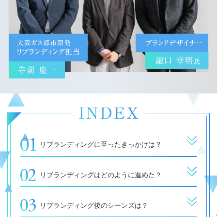
リブランディングに至ったきっかけは？
リブランディングはどのように進めた？
リブランディング後のシーンズは？