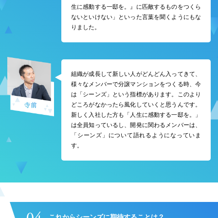
生に感動する一邸を。』に匹敵するものをつくら
ないといけない」といった言葉を聞くようにもな
りました。
組織が成長して新しい人がどんどん入ってきて、
様々なメンバーで分譲マンションをつくる時、今
は「シーンズ」という指標があります。このより
どころがなかったら風化していくと思うんです。
新しく入社した方も「人生に感動する一邸を。」
は全員知っているし、開発に関わるメンバーは、
「シーンズ」について語れるようになっていま
す。
これからシーンズに期待することは？