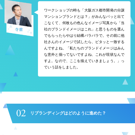
ワークショップの時も「大阪ガス都市開発の分譲
マンションブランドとは？」がみんなパッと出て
こなくて、何枚もの色んなイメージ写真から「当
社のブランドイメージはこれ」と思うものを選ん
でもらったらやはり結構バラバラで。その前に他
社さんのイメージで試したら、ピタッと一致する
んですよね。「私たちのブランドイメージはみん
な意外と揃ってないですよね、これが現状なんで
すよ。なので、ここを揃えていきましょう。」っ
ていう話をしました。
リブランディングはどのように進めた？