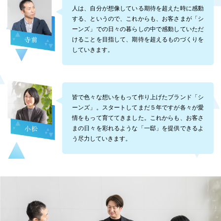
人は、自分が想像している期待を超えた時に感動
する、というので、これからも、お客さまが「シ
ーンズ」での日々の暮らしの中で感動していただ
けることを目指して、期待を超えるものづくりを
していきます。
皆で色々な想いをもって作り上げたブランド「シ
ーンズ」。スタートしてまだ５年ですが各々が愛
情をもって育ててきました。これからも、お客さ
まの日々を彩れるような「一邸」を提供できるよ
う尽力していきます。