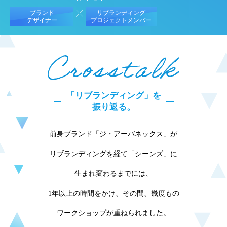
ブランド
リブランディング
デザイナー
プロジェクトメンバー
「リブランディング」を
振り返る。
前身ブランド「ジ・アーバネックス」が
リブランディングを経て「シーンズ」に
生まれ変わるまでには、
1年以上の時間をかけ、その間、幾度もの
ワークショップが重ねられました。