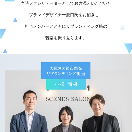
当時ファシリテーターとしてお力添えいただいた
ブランドデザイナー瀧口氏をお招きし、
担当メンバーとともにリブランディング時の
苦楽を振り返ります。