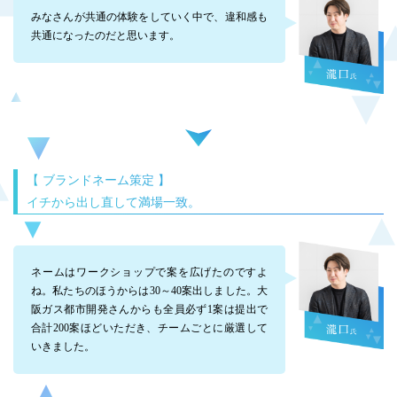
みなさんが共通の体験をしていく中で、違和感も
共通になったのだと思います。
【 ブランドネーム策定 】
イチから出し直して満場一致。
ネームはワークショップで案を広げたのですよ
ね。私たちのほうからは30～40案出しました。大
阪ガス都市開発さんからも全員必ず1案は提出で
合計200案ほどいただき、チームごとに厳選して
いきました。