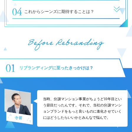
これからシーンズに期待することは？
リブランディングに至ったきっかけは？
当時、分譲マンション事業がちょうど10年目とい
う節目だったんです。それで、当社の分譲マンシ
ョンブランドをもっと良いものに進化させていく
にはどうしたらいいかとみんなで悩んで。