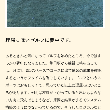
理屈っぽいゴルフに夢中です。
あるときふと気になってゴルフを始めたところ、今ではす
っかり夢中になりました。常日頃から練習に精を出して
は、月に1、2回のペースでコースに出て練習の成果を確認
するというオフタイムを過ごしています。ゴルフというス
ポーツはおもしろくて、思っていた以上に理屈っぽいとこ
ろがあります。例えば左脚が下がっていると思いもよらな
い方向に飛んでしまうなど、原因と結果がまるでシステム
構築のようにつながっているので、そうしたロジカルなと