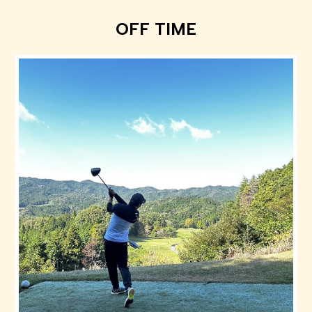
OFF TIME