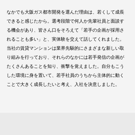
なかでも大阪ガス都市開発を選んだ理由は、若くして成長
できると感じたから。選考段階で何人か先輩社員と面談す
る機会があり、皆さん口をそろえて「若手の企画が採用さ
れることも多い」と、実体験を交えて話してくれました。
当社の賃貸マンションは業界先駆的にさまざまな新しい取
り組みを行っており、それらのなかには若手発信の企画が
たくさんあることを知り、衝撃を覚えました。自分もこう
した環境に身を置いて、若手社員のうちから主体的に動く
ことで大きく成長したいと考え、入社を決意しました。