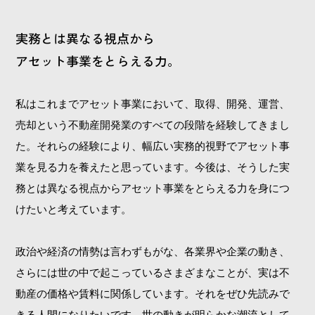
実務とは異なる視点から
アセット事業をとらえる力。
私はこれまでアセット事業において、取得、開発、運営、
売却という不動産開発業のすべての段階を経験してきまし
た。それらの経験により、幅広い実務的視野でアセット事
業を見る力を養えたと思っています。今後は、そうした実
務とは異なる視点からアセット事業をとらえる力を身につ
けたいと考えています。
政治や経済の情勢は言わずもがな、各業界や企業の動き、
さらには世の中で起こっているさまざまなことが、実は不
動産の価格や賃料に関係しています。それをぜひ先読みで
きる人間になりたいです。世の動きが明らかな潮流として