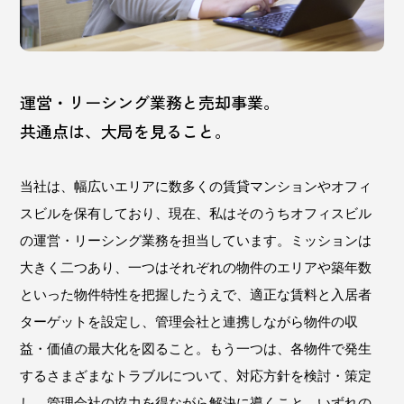
運営・リーシング業務と売却事業。
共通点は、大局を見ること。
当社は、幅広いエリアに数多くの賃貸マンションやオフィ
スビルを保有しており、現在、私はそのうちオフィスビル
の運営・リーシング業務を担当しています。ミッションは
大きく二つあり、一つはそれぞれの物件のエリアや築年数
といった物件特性を把握したうえで、適正な賃料と入居者
ターゲットを設定し、管理会社と連携しながら物件の収
益・価値の最大化を図ること。もう一つは、各物件で発生
するさまざまなトラブルについて、対応方針を検討・策定
し、管理会社の協力を得ながら解決に導くこと。いずれの