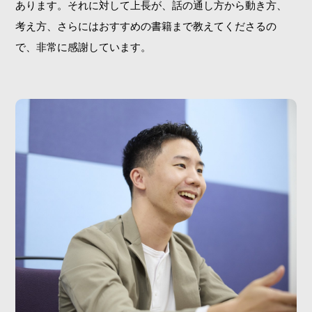
あります。それに対して上長が、話の通し方から動き方、
考え方、さらにはおすすめの書籍まで教えてくださるの
で、非常に感謝しています。