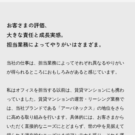
お客さまの評価、
大きな責任と成長実感。
担当業務によってやりがいはさまざま。
当社の仕事は、担当業務によってそれぞれ異なるやりがい
が得られるところにおもしろみがあると感じています。
私はオフィスを担当する以前は、賃貸マンションにも携わ
っていました。賃貸マンションの運営・リーシング業務で
は、当社ブランドである「アーバネックス」の地位をさら
に高める取り組みを行います。具体的には、お客さまから
いただく直接的なニーズにとどまらず、世の中を見据えて
得られる潜在的なニーズにまでアンテナを張り、それを運