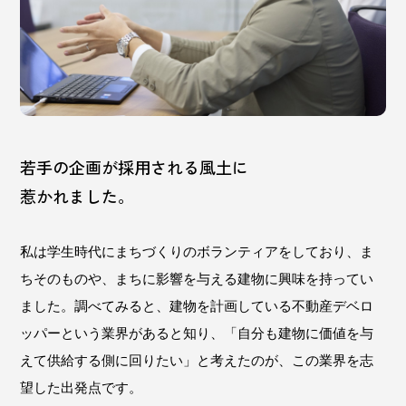
若手の企画が採用される風土に
惹かれました。
私は学生時代にまちづくりのボランティアをしており、ま
ちそのものや、まちに影響を与える建物に興味を持ってい
ました。調べてみると、建物を計画している不動産デベロ
ッパーという業界があると知り、「自分も建物に価値を与
えて供給する側に回りたい」と考えたのが、この業界を志
望した出発点です。