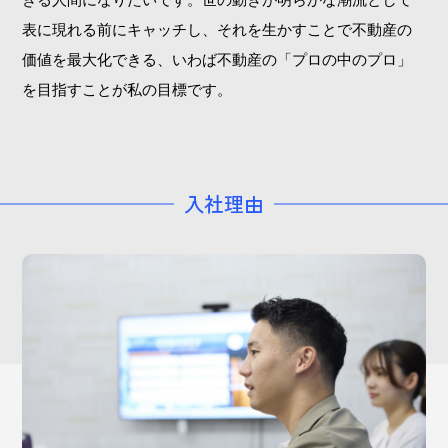
表に現れる前にキャッチし、それを生かすことで不動産の
価値を最大化できる、いわば不動産の「プロの中のプロ」
を目指すことが私の目標です。
入社理由