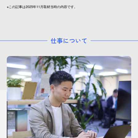
※この記事は2025年11月取材当時の内容です。
仕事について