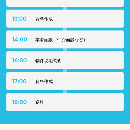
13:00
資料作成
14:00
業者面談（仲介面談など）
16:00
物件現地調査
17:00
資料作成
18:00
退社