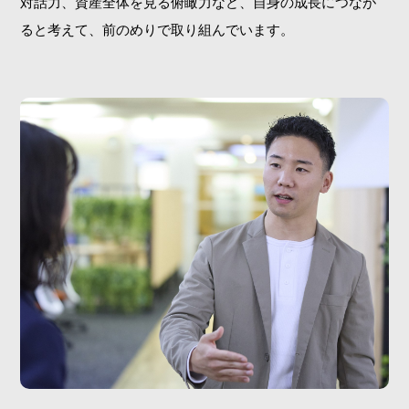
対話力、資産全体を見る俯瞰力など、自身の成長につなが
ると考えて、前のめりで取り組んでいます。