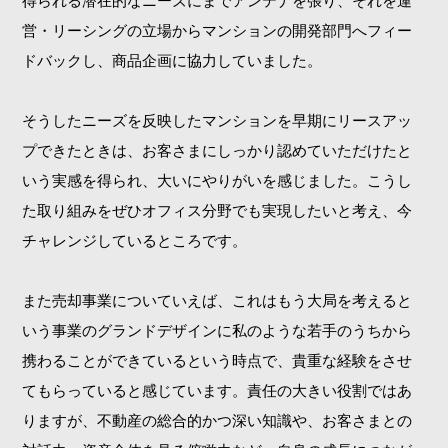
営・リーシングの立場からマンションの開発部門へフィー
ドバックし、商品企画に協力していました。
そうしたニーズを反映したマンションを早期にリースアッ
プできたときは、お客さまにしっかり認めていただけたと
いう実感を得られ、大いにやりがいを感じました。こうし
た取り組みをぜひオフィス分野でも実現したいと考え、今
チャレンジしているところです。
また売却事業についていえば、これはもう大局を考えると
いう事業のグランドデザインに私のような若手のうちから
携わることができているという時点で、貴重な経験をさせ
てもらっていると感じています。責任の大きい役割ではあ
りますが、不動産の総合的かつ深い知識や、お客さまとの