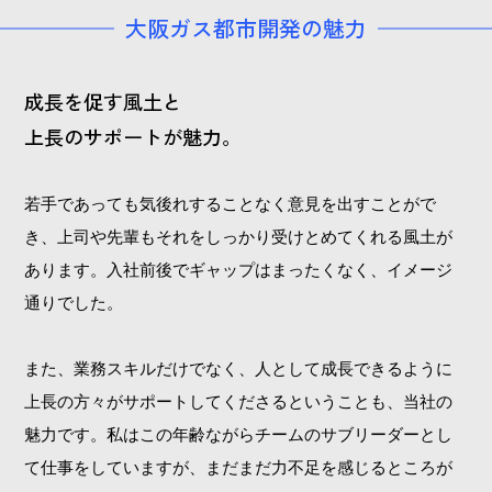
大阪ガス都市開発の魅力
成長を促す風土と
上長のサポートが魅力。
若手であっても気後れすることなく意見を出すことがで
き、上司や先輩もそれをしっかり受けとめてくれる風土が
あります。入社前後でギャップはまったくなく、イメージ
通りでした。
また、業務スキルだけでなく、人として成長できるように
上長の方々がサポートしてくださるということも、当社の
魅力です。私はこの年齢ながらチームのサブリーダーとし
て仕事をしていますが、まだまだ力不足を感じるところが