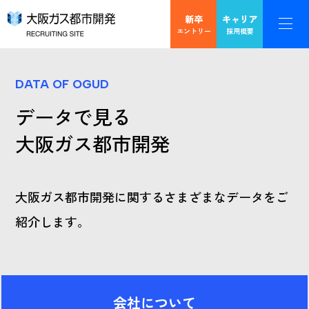
新卒
キャリア
エントリー
採用概要
DATA OF OGUD
データで見る
大阪ガス都市開発
大阪ガス都市開発に関するさまざまなデータをご
紹介します。
会社について