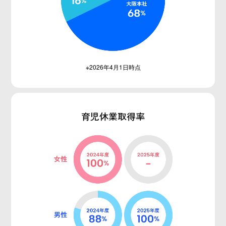
※2026年4月1日時点
育児休業取得率