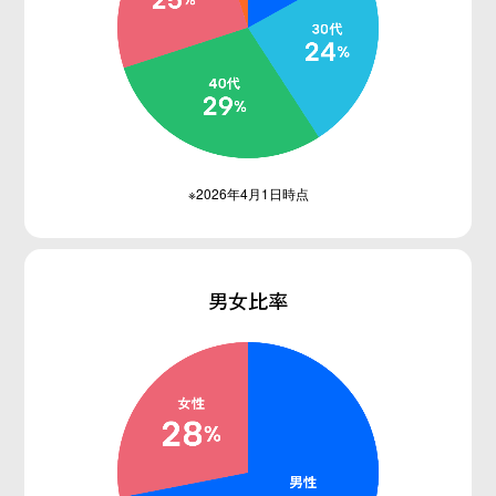
※2026年4月1日時点
男女比率