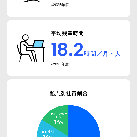
※2025年度
平均残業時間
18.2
時間／月・人
※2025年度
拠点別社員割合