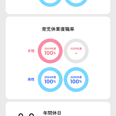
育児休業復職率
年間休日