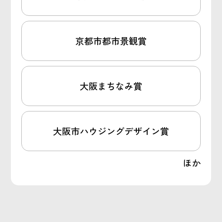
京都市都市景観賞
大阪まちなみ賞
大阪市ハウジングデザイン賞
ほか