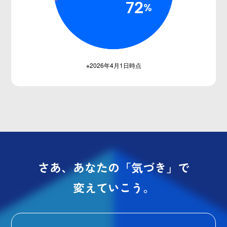
※2026年4月1日時点
さあ、あなたの「気づき」で
変えていこう。