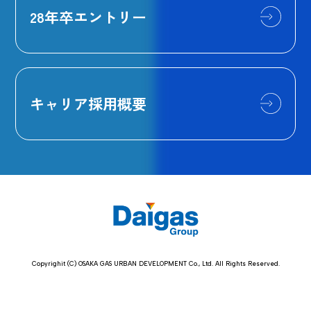
28年卒エントリー
キャリア採用概要
Copyrighit (C) OSAKA GAS URBAN DEVELOPMENT Co., Ltd. All Rights Reserved.