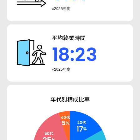
※2025年度
平均終業時間
18:23
※2025年度
年代別構成比率